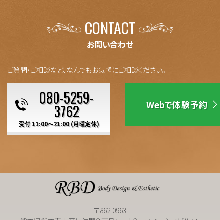
CONTACT
お問い合わせ
ご質問・ご相談など、なんでもお気軽にご相談ください。
080-5259-
Webで体験予約
3762
受付 11:00～21:00 (月曜定休)
〒862-0963