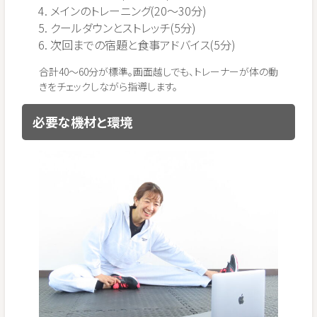
メインのトレーニング(20〜30分)
クールダウンとストレッチ(5分)
次回までの宿題と食事アドバイス(5分)
合計40〜60分が標準。画面越しでも、トレーナーが体の動
きをチェックしながら指導します。
必要な機材と環境