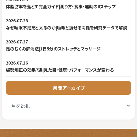
体脂肪率を落とす完全ガイド|測り方・食事・運動の6ステップ
2026.07.28
なぜ睡眠不足だと太るのか|睡眠と痩せる関係を研究データで解説
2026.07.27
足のむくみ解消法|1日5分のストレッチとマッサージ
2026.07.26
姿勢矯正の効果7選|見た目・健康・パフォーマンスが変わる
月間アーカイブ