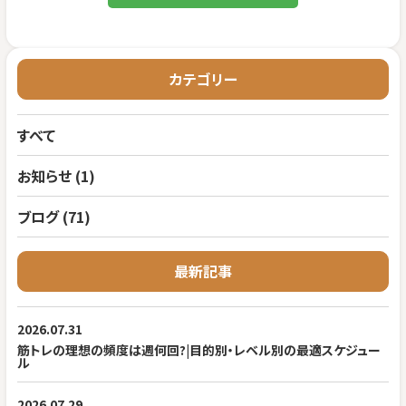
カテゴリー
すべて
お知らせ (1)
ブログ (71)
最新記事
2026.07.31
筋トレの理想の頻度は週何回?|目的別・レベル別の最適スケジュー
ル
2026.07.29