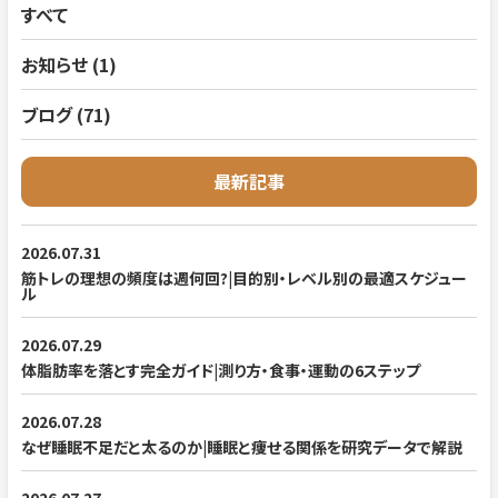
すべて
お知らせ (1)
ブログ (71)
最新記事
2026.07.31
筋トレの理想の頻度は週何回?|目的別・レベル別の最適スケジュー
ル
2026.07.29
体脂肪率を落とす完全ガイド|測り方・食事・運動の6ステップ
2026.07.28
なぜ睡眠不足だと太るのか|睡眠と痩せる関係を研究データで解説