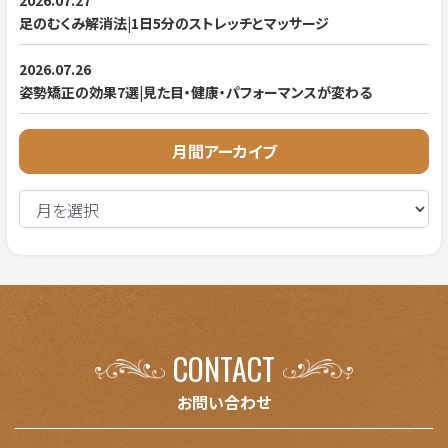
2026.07.27
足のむくみ解消法|1日5分のストレッチとマッサージ
2026.07.26
姿勢矯正の効果7選|見た目・健康・パフォーマンスが変わる
月間アーカイブ
CONTACT
お問い合わせ